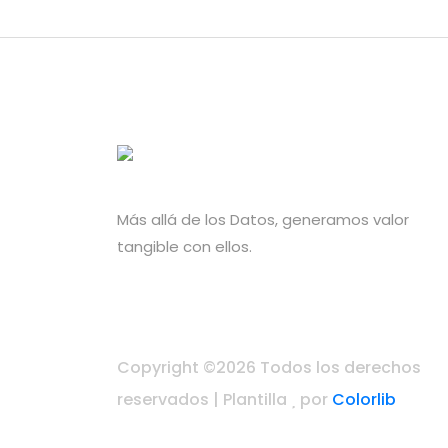
Más allá de los Datos, generamos valor
tangible con ellos.
Copyright ©
2026 Todos los derechos
reservados | Plantilla
por
Colorlib