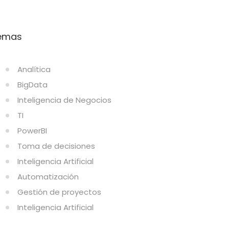
emas
Analítica
BigData
Inteligencia de Negocios
TI
PowerBI
Toma de decisiones
Inteligencia Artificial
Automatización
Gestión de proyectos
Inteligencia Artificial