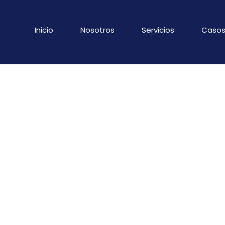
Inicio
Nosotros
Servicios
Casos
BLOG_